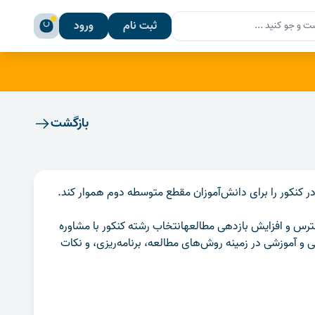
Se
ثبت نام
ورود
Sear
بازگشت
 کنکور را برای دانش‌آموزان مقطع متوسطه دوم هموار کند.
س و افزایش بازدهی مطالعهانتخاب رشته کنکور با مشاوره
 آموزشی در زمینه روش‌های مطالعه، برنامه‌ریزی، و نکات