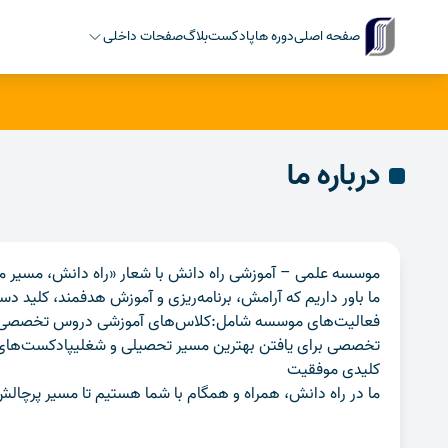
صفحه اصلی
دوره ها
پادکست
بلاگ
صفحات داخلی
درباره ما
موسسه علمی – آموزشی راه دانش با شعار «راه دانش، مسیر موف
ما باور داریم که آرامش، برنامه‌ریزی و آموزش هدفمند، کلید د
فعالیت‌های موسسه شامل:کلاس‌های آموزشی دروس تخصصی و عمو
تخصصی برای یافتن بهترین مسیر تحصیلی و شغلیپادکست‌های آمو
کلیدی موفقیت
ما در راه دانش، همراه و همگام با شما هستیم تا مسیر پرچال